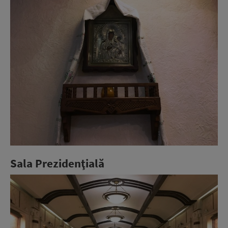
Sala Prezidenţială