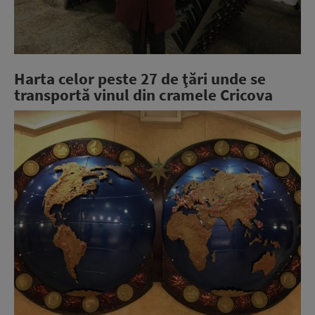
Harta celor peste 27 de ţări unde se
transportă vinul din cramele Cricova