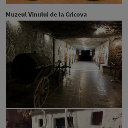
Muzeul Vinului de la Cricova