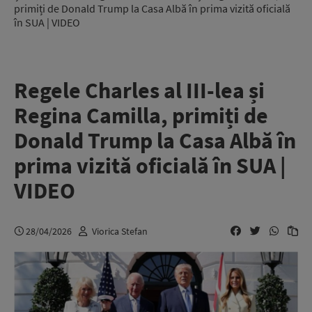
primiți de Donald Trump la Casa Albă în prima vizită oficială
în SUA | VIDEO
Regele Charles al III-lea și
Regina Camilla, primiți de
Donald Trump la Casa Albă în
prima vizită oficială în SUA |
VIDEO
28/04/2026
Viorica Stefan