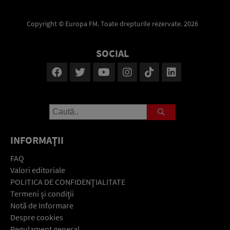
Copyright © Europa FM. Toate drepturile rezervate. 2026
SOCIAL
INFORMAŢII
FAQ
Valori editoriale
POLITICA DE CONFIDENŢIALITATE
Termeni şi condiţii
Notă de Informare
Despre cookies
Regulament general