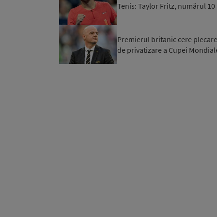
Tenis: Taylor Fritz, numărul 1
Premierul britanic cere plecare
de privatizare a Cupei Mondial