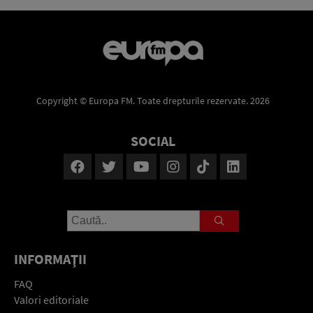
Copyright © Europa FM. Toate drepturile rezervate. 2026
SOCIAL
INFORMAŢII
FAQ
Valori editoriale