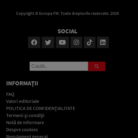
Copyright © Europa FM. Toate drepturile rezervate. 2026
SOCIAL
INFORMAŢII
FAQ
Valori editoriale
POLITICA DE CONFIDENŢIALITATE
Termeni şi condiţii
Notă de Informare
Despre cookies
Regulament general