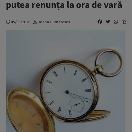
putea renunța la ora de vară
05/03/2018
Ioana Dumitrescu