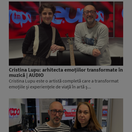
Cristina Lupu: arhitecta emoțiilor transformate în
muzică | AUDIO
Cristina Lupu este o artistă completă care a transformat
emoțiile și experiențele de viață în artă ș...