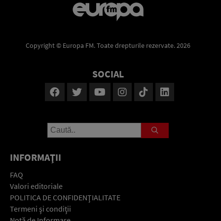
Copyright © Europa FM. Toate drepturile rezervate. 2026
SOCIAL
INFORMAŢII
FAQ
Valori editoriale
POLITICA DE CONFIDENŢIALITATE
Termeni şi condiţii
Notă de Informare