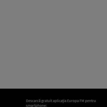
Descarcă gratuit aplicaţia Europa FM pentru
smartphone: