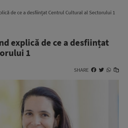
ică de ce a desființat Centrul Cultural al Sectorului 1
d explică de ce a desființat
orului 1
SHARE