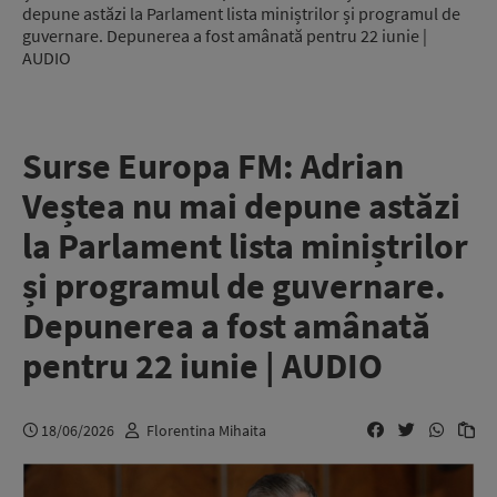
depune astăzi la Parlament lista miniștrilor și programul de
guvernare. Depunerea a fost amânată pentru 22 iunie |
AUDIO
Surse Europa FM: Adrian
Veștea nu mai depune astăzi
la Parlament lista miniștrilor
și programul de guvernare.
Depunerea a fost amânată
pentru 22 iunie | AUDIO
18/06/2026
Florentina Mihaita