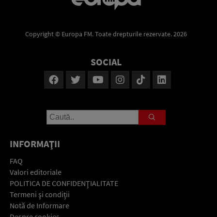
Copyright © Europa FM. Toate drepturile rezervate. 2026
SOCIAL
INFORMAŢII
FAQ
Valori editoriale
POLITICA DE CONFIDENŢIALITATE
Termeni şi condiţii
Notă de Informare
Despre cookies