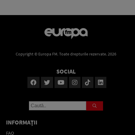
Copyright © Europa FM. Toate drepturile rezervate. 2026
SOCIAL
INFORMAŢII
FAQ