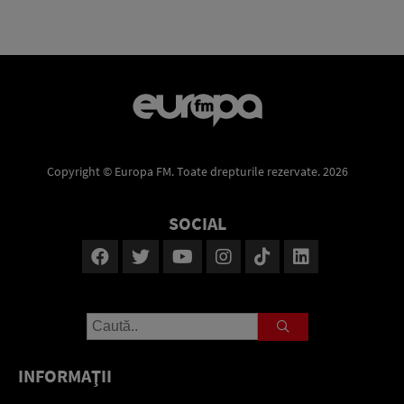
Copyright © Europa FM. Toate drepturile rezervate. 2026
SOCIAL
INFORMAŢII