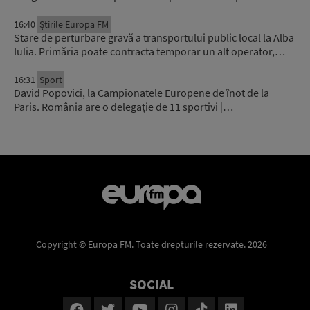
16:40
Știrile Europa FM
Stare de perturbare gravă a transportului public local la Alba
Iulia. Primăria poate contracta temporar un alt operator,…
16:31
Sport
David Popovici, la Campionatele Europene de înot de la
Paris. România are o delegație de 11 sportivi |…
Copyright © Europa FM. Toate drepturile rezervate. 2026
SOCIAL