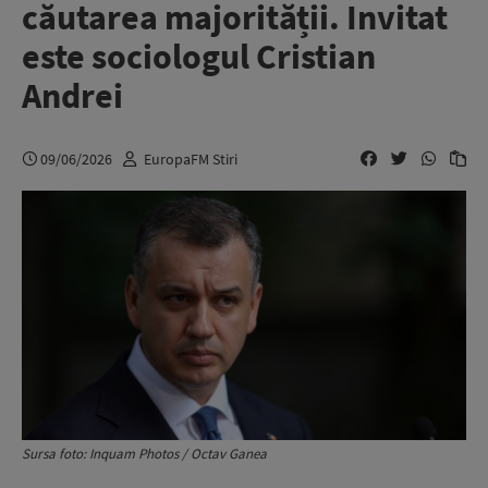
căutarea majorității. Invitat
este sociologul Cristian
Andrei
09/06/2026
EuropaFM Stiri
Sursa foto: Inquam Photos / Octav Ganea