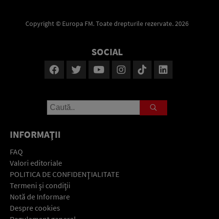
Copyright © Europa FM. Toate drepturile rezervate. 2026
SOCIAL
INFORMAŢII
FAQ
Valori editoriale
POLITICA DE CONFIDENŢIALITATE
Termeni şi condiţii
Notă de Informare
Despre cookies