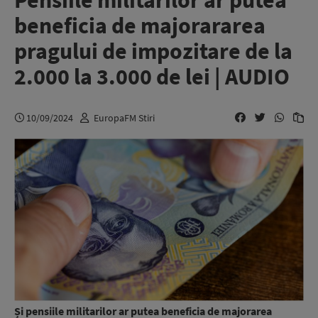
Pensiile militarilor ar putea
beneficia de majorararea
pragului de impozitare de la
2.000 la 3.000 de lei | AUDIO
10/09/2024
EuropaFM Stiri
Și pensiile militarilor ar putea beneficia de majorarea