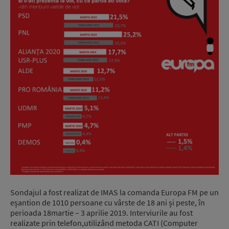
Sondajul a fost realizat de IMAS la comanda Europa FM pe un
eșantion de 1010 persoane cu vârste de 18 ani și peste, în
perioada 18martie – 3 aprilie 2019. Interviurile au fost
realizate prin telefon,utilizând metoda CATI (Computer