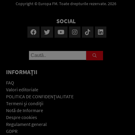
Copyright © Europa FM. Toate drepturile rezervate. 2026
SOCIAL
INFORMAŢII
FAQ
Valori editoriale
POLITICA DE CONFIDENŢIALITATE
Termeni şi condiţii
Notă de Informare
Despre cookies
Regulament general
GDPR