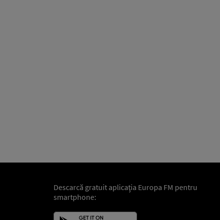
Descarcă gratuit aplicaţia Europa FM pentru
smartphone: