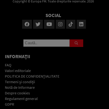
Copyright © Europa FM. Toate drepturile rezervate. 2026
SOCIAL
INFORMAŢII
FAQ
Valori editoriale
POLITICA DE CONFIDENŢIALITATE
Termeni şi condiţii
Notă de Informare
Despre cookies
Regulament general
GDPR