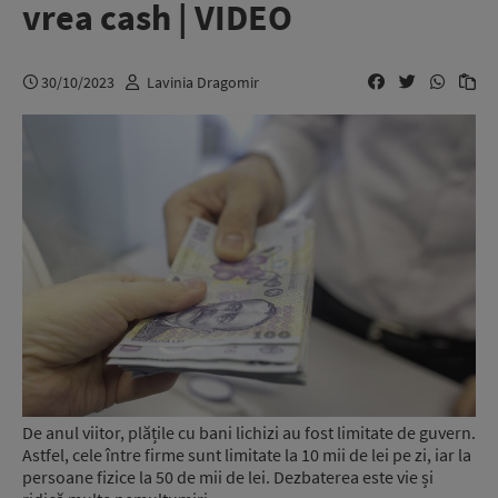
vrea cash | VIDEO
30/10/2023
Lavinia Dragomir
De anul viitor, plățile cu bani lichizi au fost limitate de guvern.
Astfel, cele între firme sunt limitate la 10 mii de lei pe zi, iar la
persoane fizice la 50 de mii de lei. Dezbaterea este vie și