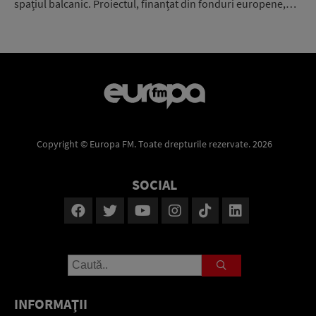
spațiul balcanic. Proiectul, finanțat din fonduri europene,…
Copyright © Europa FM. Toate drepturile rezervate. 2026
SOCIAL
INFORMAŢII