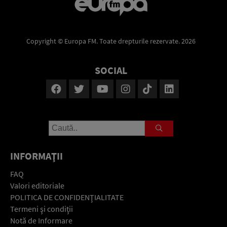
Copyright © Europa FM. Toate drepturile rezervate. 2026
SOCIAL
INFORMAŢII
FAQ
Valori editoriale
POLITICA DE CONFIDENŢIALITATE
Termeni şi condiţii
Notă de Informare