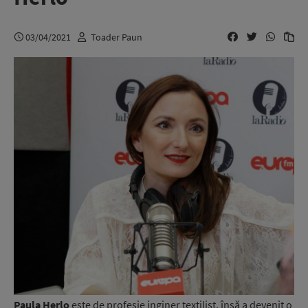
03/04/2021
Toader Paun
Paula Herlo
este de profesie inginer textilist, însă a devenit o