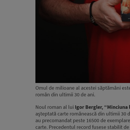
Omul de milioane al acestei săptămâni este
român din ultimii 30 de ani.
Noul roman al lui
Igor Bergler, “Minciuna 
aşteptată carte românească din ultimii 30 de 
au precomandat peste 16500 de exemplare,
carte. Precedentul record fusese stabilit de