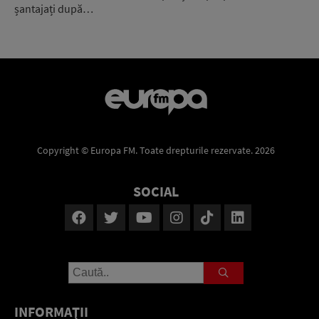
șantajați după…
Copyright © Europa FM. Toate drepturile rezervate. 2026
SOCIAL
INFORMAŢII