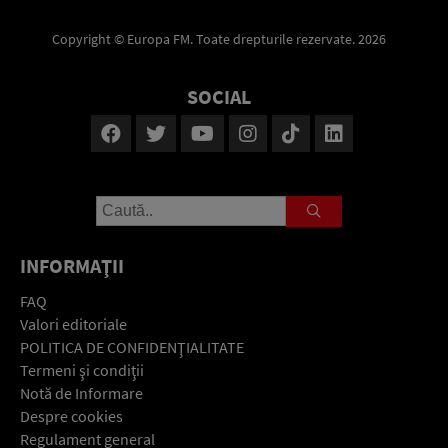
Copyright © Europa FM. Toate drepturile rezervate. 2026
SOCIAL
INFORMAŢII
FAQ
Valori editoriale
POLITICA DE CONFIDENŢIALITATE
Termeni şi condiţii
Notă de Informare
Despre cookies
Regulament general