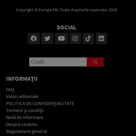
Copyright © Europa FM. Toate drepturile rezervate. 2026
SOCIAL
INFORMAŢII
FAQ
Valori editoriale
POLITICA DE CONFIDENŢIALITATE
Termeni şi condiţii
Notă de Informare
Despre cookies
Regulament general