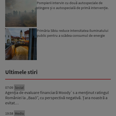
Pompierii intervin cu două autospeciale de
stingere și o autospecială de primă intervenție.
Primăria Sibiu reduce intensitatea iluminatului
public pentru a scădea consumul de energie
Ultimele stiri
07:09
Social
Agenția de evaluare financiară Moody`s a menținut ratingul
României la „Baa3”, cu perspectivă negativă. Țara noastră a
evitat…
19:58
Mediu