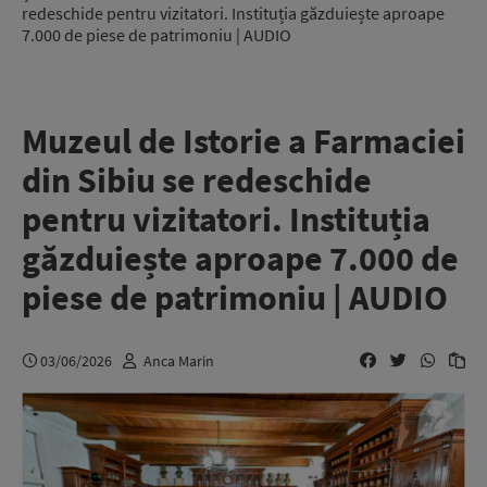
redeschide pentru vizitatori. Instituția găzduiește aproape
7.000 de piese de patrimoniu | AUDIO
Muzeul de Istorie a Farmaciei
din Sibiu se redeschide
pentru vizitatori. Instituția
găzduiește aproape 7.000 de
piese de patrimoniu | AUDIO
03/06/2026
Anca Marin