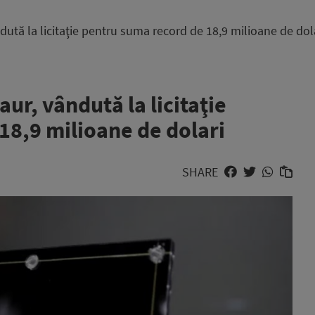
tă la licitaţie pentru suma record de 18,9 milioane de dol
r, vândută la licitaţie
18,9 milioane de dolari
SHARE