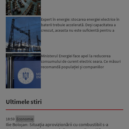
Expert în energie: stocarea energiei electrice în
baterii trebuie accelerată. Deși capacitatea a
crescut, aceasta nu este suficientă pentru a
trece ma...
Ministerul Energiei face apel la reducerea
consumului de curent electric seara. Ce măsuri
recomandă populației și companiilor
Ultimele stiri
18:59
Economie
Ilie Bolojan: Situaţia aprovizionării cu combustibil s-a