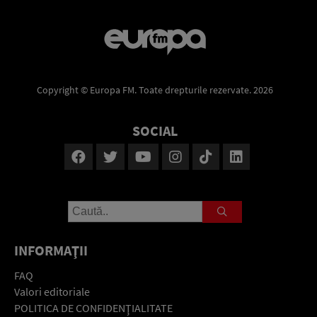
Copyright © Europa FM. Toate drepturile rezervate. 2026
SOCIAL
INFORMAŢII
FAQ
Valori editoriale
POLITICA DE CONFIDENŢIALITATE