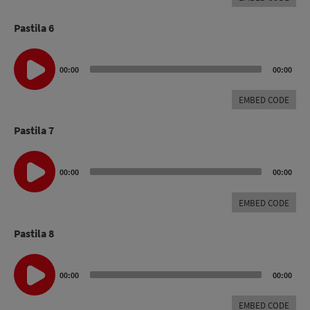
Pastila 6
Audio
Player
00:00
00:00
EMBED CODE
Pastila 7
Audio
Player
00:00
00:00
EMBED CODE
Pastila 8
Audio
Player
00:00
00:00
EMBED CODE