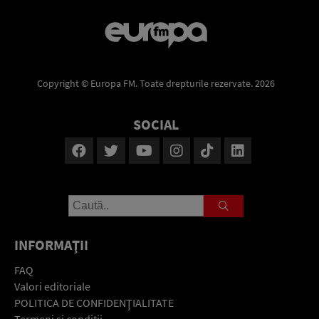
Copyright © Europa FM. Toate drepturile rezervate. 2026
SOCIAL
INFORMAŢII
FAQ
Valori editoriale
POLITICA DE CONFIDENŢIALITATE