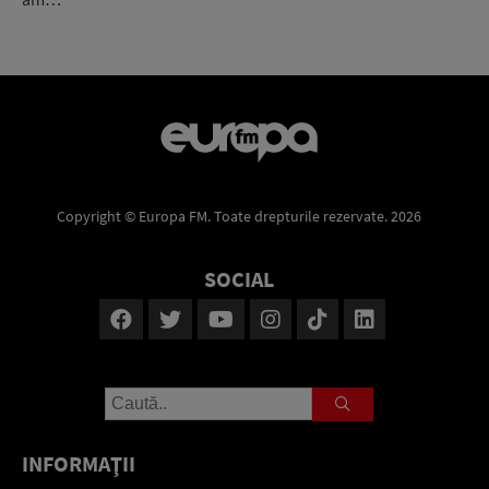
Copyright © Europa FM. Toate drepturile rezervate. 2026
SOCIAL
INFORMAŢII