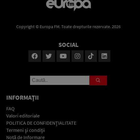
Copyright © Europa FM. Toate drepturile rezervate. 2026
SOCIAL
INFORMAŢII
FAQ
Valori editoriale
POLITICA DE CONFIDENŢIALITATE
Termeni şi condiţii
Notă de Informare