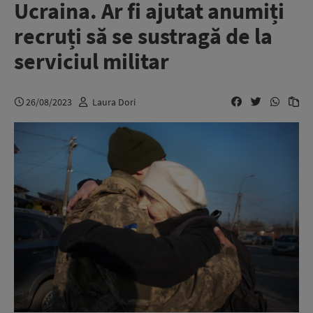
Ucraina. Ar fi ajutat anumiți
recruți să se sustragă de la
serviciul militar
26/08/2023
Laura Dori