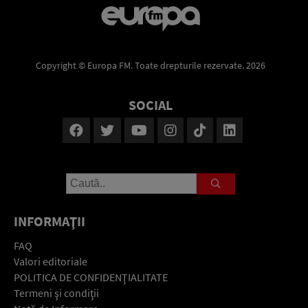
Copyright © Europa FM. Toate drepturile rezervate. 2026
SOCIAL
INFORMAŢII
FAQ
Valori editoriale
POLITICA DE CONFIDENŢIALITATE
Termeni şi condiţii