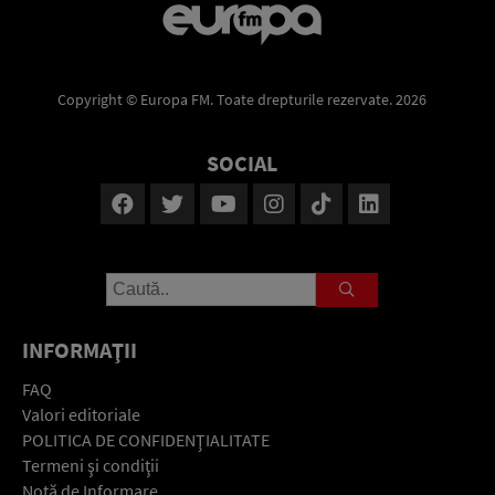
Copyright © Europa FM. Toate drepturile rezervate. 2026
SOCIAL
INFORMAŢII
FAQ
Valori editoriale
POLITICA DE CONFIDENŢIALITATE
Termeni şi condiţii
Notă de Informare