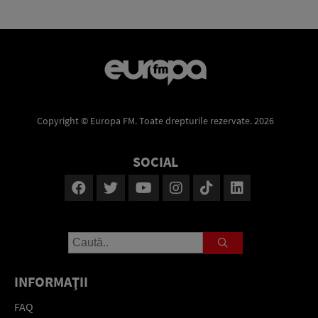
Copyright © Europa FM. Toate drepturile rezervate. 2026
SOCIAL
INFORMAŢII
FAQ