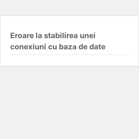
Eroare la stabilirea unei
conexiuni cu baza de date