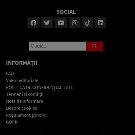
SOCIAL
INFORMAŢII
FAQ
Valori editoriale
POLITICA DE CONFIDENŢIALITATE
Termeni şi condiţii
Notă de Informare
Despre cookies
Regulament general
GDPR
Contact