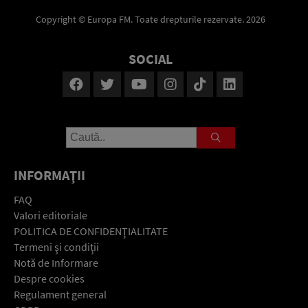
Copyright © Europa FM. Toate drepturile rezervate. 2026
SOCIAL
INFORMAŢII
FAQ
Valori editoriale
POLITICA DE CONFIDENŢIALITATE
Termeni şi condiţii
Notă de Informare
Despre cookies
Regulament general