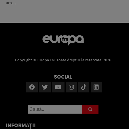
am…
Copyright © Europa FM. Toate drepturile rezervate. 2026
SOCIAL
INFORMAŢII