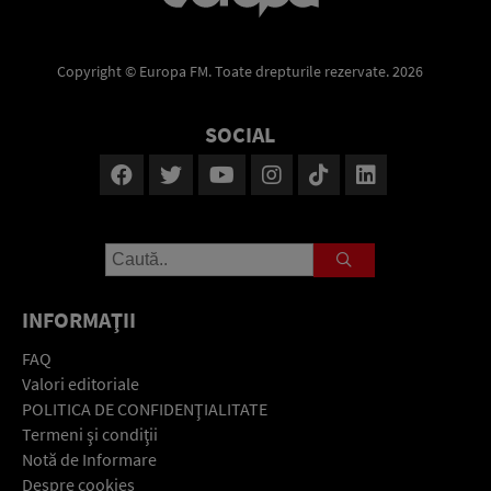
Copyright © Europa FM. Toate drepturile rezervate. 2026
SOCIAL
INFORMAŢII
FAQ
Valori editoriale
POLITICA DE CONFIDENŢIALITATE
Termeni şi condiţii
Notă de Informare
Despre cookies