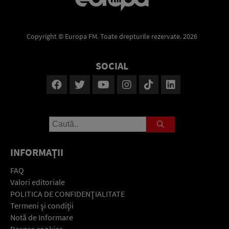
Copyright © Europa FM. Toate drepturile rezervate. 2026
SOCIAL
INFORMAŢII
FAQ
Valori editoriale
POLITICA DE CONFIDENŢIALITATE
Termeni şi condiţii
Notă de Informare