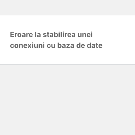
Eroare la stabilirea unei
conexiuni cu baza de date