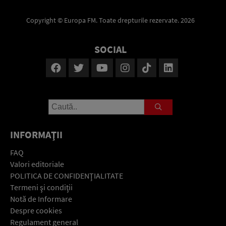
Copyright © Europa FM. Toate drepturile rezervate. 2026
SOCIAL
INFORMAŢII
FAQ
Valori editoriale
POLITICA DE CONFIDENŢIALITATE
Termeni şi condiţii
Notă de Informare
Despre cookies
Regulament general