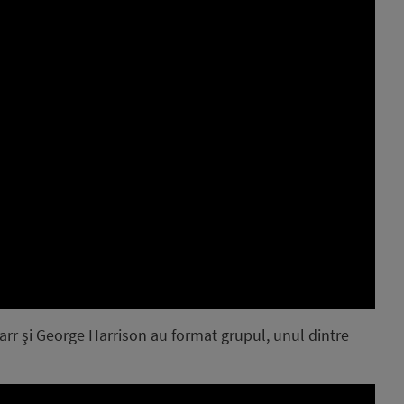
tarr şi George Harrison au format grupul, unul dintre