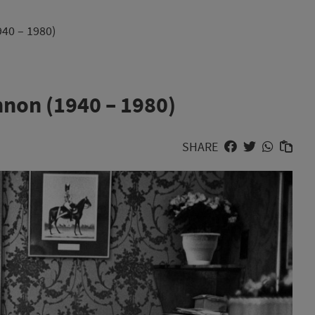
40 – 1980)
non (1940 – 1980)
SHARE