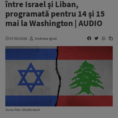
între Israel şi Liban,
programată pentru 14 şi 15
mai la Washington | AUDIO
07/05/2026
Andreea Ignat
Sursa foto: Shutterstock