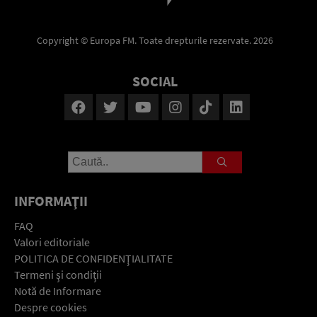
Copyright © Europa FM. Toate drepturile rezervate. 2026
SOCIAL
INFORMAŢII
FAQ
Valori editoriale
POLITICA DE CONFIDENŢIALITATE
Termeni şi condiţii
Notă de Informare
Despre cookies