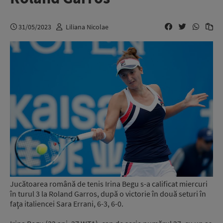
31/05/2023
Liliana Nicolae
Jucătoarea română de tenis Irina Begu s-a calificat miercuri
în turul 3 la Roland Garros, după o victorie în două seturi în
faţa italiencei Sara Errani, 6-3, 6-0.