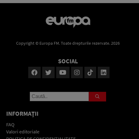
Copyright © Europa FM. Toate drepturile rezervate. 2026
SOCIAL
INFORMAŢII
FAQ
Valori editoriale
POLITICA DE CONFIDENŢIALITATE