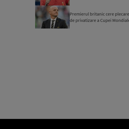
Premierul britanic cere plecare
de privatizare a Cupei Mondial