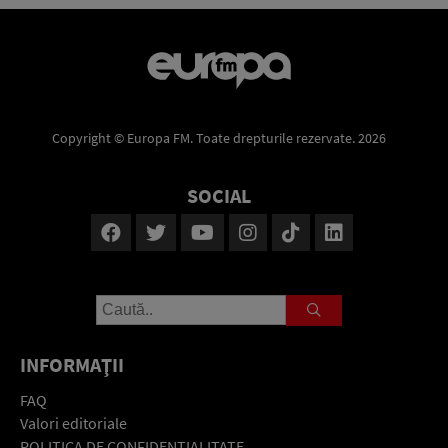
Copyright © Europa FM. Toate drepturile rezervate. 2026
SOCIAL
INFORMAŢII
FAQ
Valori editoriale
POLITICA DE CONFIDENŢIALITATE