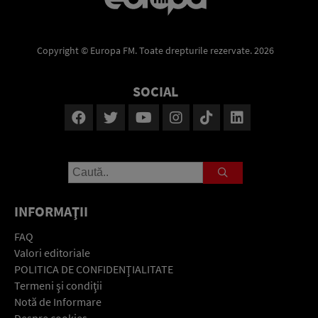
Copyright © Europa FM. Toate drepturile rezervate. 2026
SOCIAL
INFORMAŢII
FAQ
Valori editoriale
POLITICA DE CONFIDENŢIALITATE
Termeni şi condiţii
Notă de Informare
Despre cookies