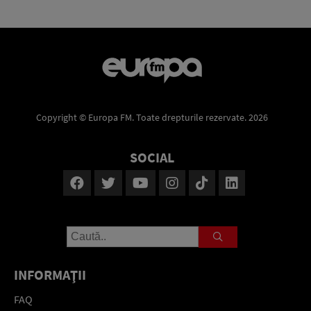
Copyright © Europa FM. Toate drepturile rezervate. 2026
SOCIAL
INFORMAŢII
FAQ